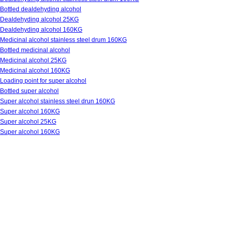
Bottled dealdehyding alcohol
Dealdehyding alcohol 25KG
Dealdehyding alcohol 160KG
Medicinal alcohol stainless steel drum 160KG
Bottled medicinal alcohol
Medicinal alcohol 25KG
Medicinal alcohol 160KG
Loading point for super alcohol
Bottled super alcohol
Super alcohol stainless steel drun 160KG
Super alcohol 160KG
Super alcohol 25KG
Super alcohol 160KG