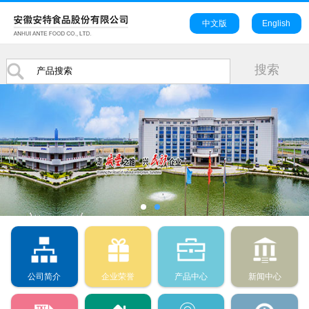
中文版
English
公司简介
企业荣誉
产品中心
新闻中心