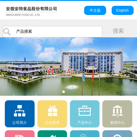
中文版
English
公司简介
企业荣誉
产品中心
新闻中心