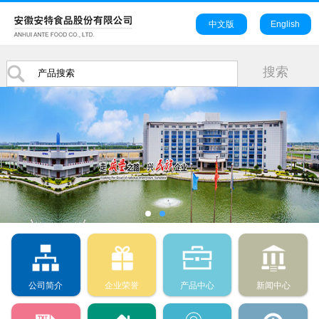
中文版
English
公司简介
企业荣誉
产品中心
新闻中心