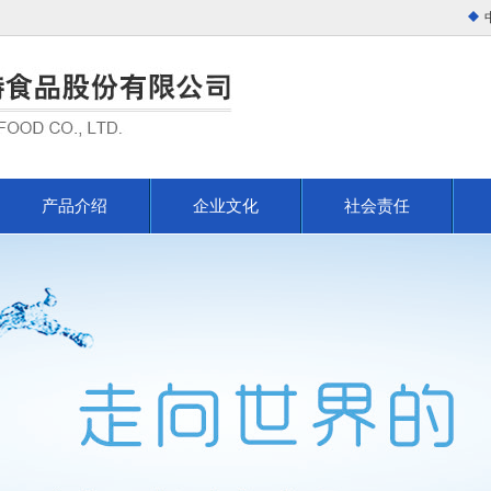
产品介绍
企业文化
社会责任