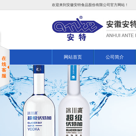
欢迎来到安徽安特食品股份有限公司官方网站！
网站首页
公司简介