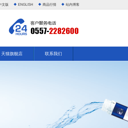
中文版
ENGLISH
商品行情
站内博客
天猫旗舰店
联系我们