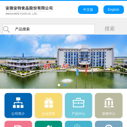
中文版
English
公司简介
企业荣誉
产品中心
新闻中心