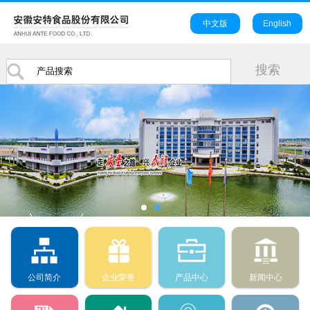
中文版
English
公司简介
企业荣誉
产品中心
新闻中心