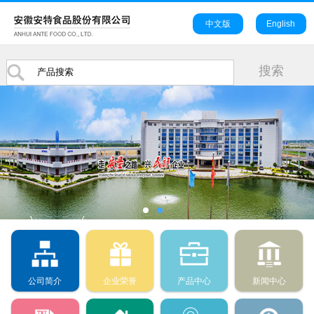
中文版
English
公司简介
企业荣誉
产品中心
新闻中心