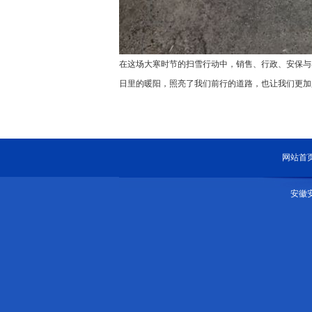
在这场大寒时节的扫雪行动中，销售、行政、安保与
日里的暖阳，照亮了我们前行的道路，也让我们更加
网站首
安徽