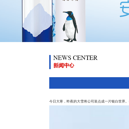
今日大寒，昨夜的大雪将公司装点成一片银白世界。