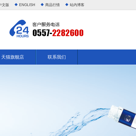
中文版
ENGLISH
商品行情
站内博客
天猫旗舰店
联系我们