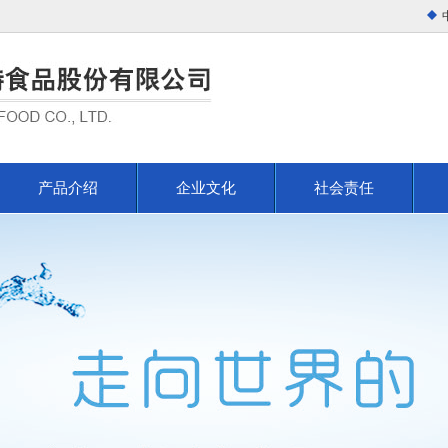
产品介绍
企业文化
社会责任