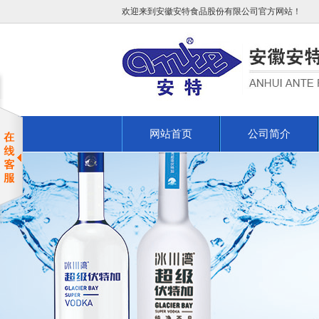
欢迎来到安徽安特食品股份有限公司官方网站！
网站首页
公司简介