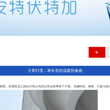
大寒扫雪：寒冬里的温暖协奏曲
然而，积雪给员工的出行和公司的正常运转带来了不便。关键时刻，销售、行政与安保