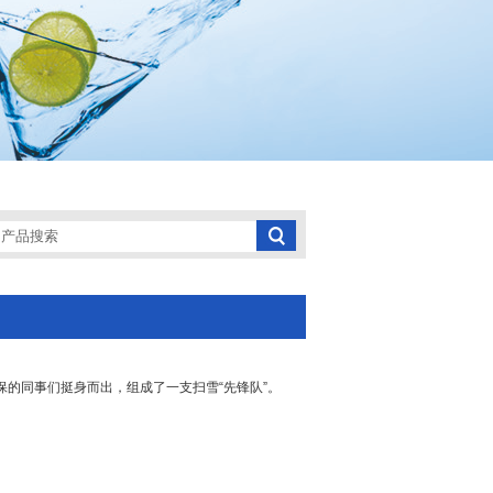
的同事们挺身而出，组成了一支扫雪“先锋队”。