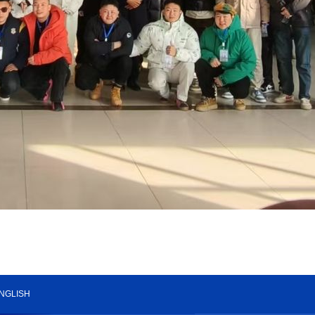
NGLISH