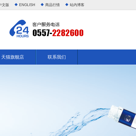
中文版
ENGLISH
商品行情
站内博客
天猫旗舰店
联系我们