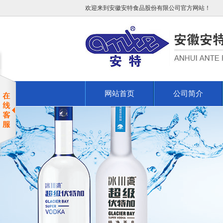
欢迎来到安徽安特食品股份有限公司官方网站！
网站首页
公司简介