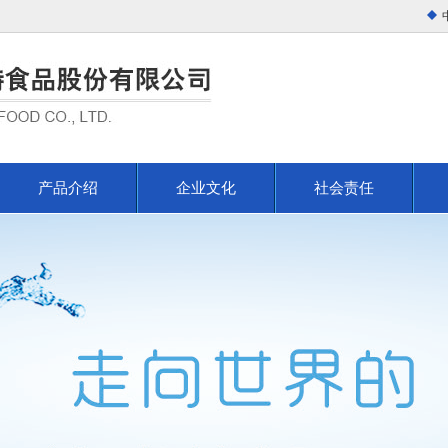
产品介绍
企业文化
社会责任