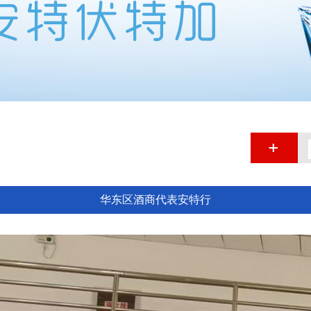
华东区酒商代表安特行