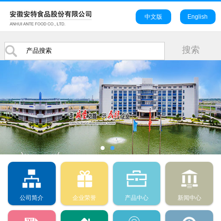
中文版
English
公司简介
企业荣誉
产品中心
新闻中心