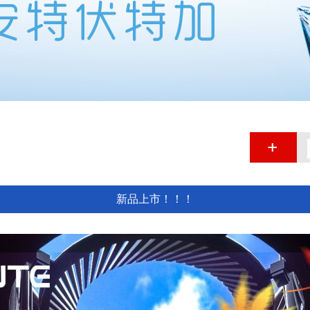
新品上市！！！