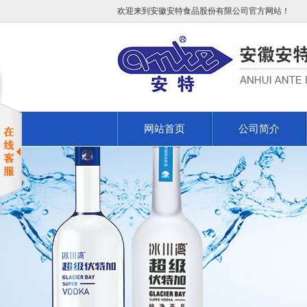
欢迎来到安徽安特食品股份有限公司官方网站！
网站首页
公司简介