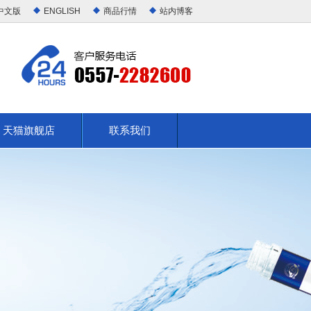
中文版
ENGLISH
商品行情
站内博客
天猫旗舰店
联系我们