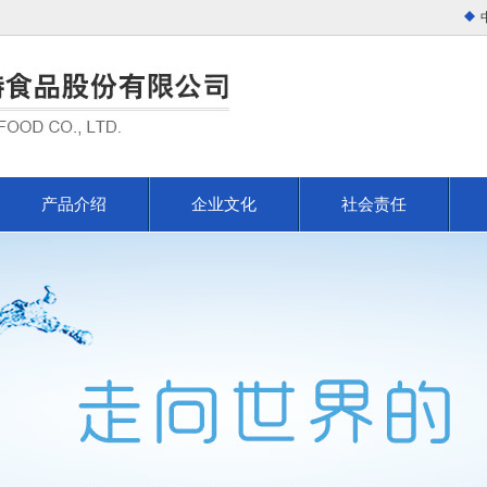
产品介绍
企业文化
社会责任