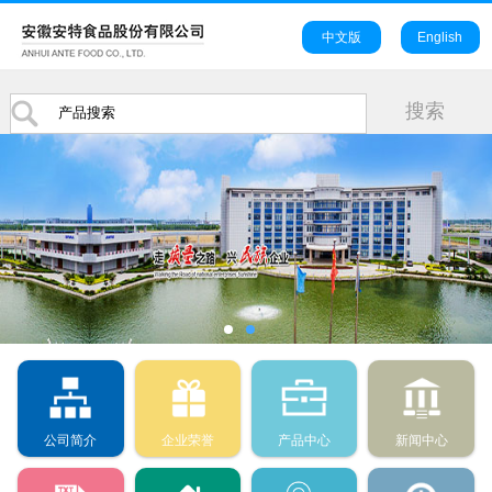
中文版
English
公司简介
企业荣誉
产品中心
新闻中心