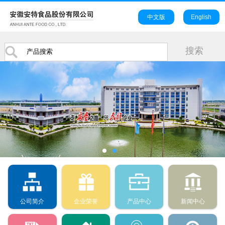
中文版
English
公司简介
企业荣誉
产品中心
新闻中心