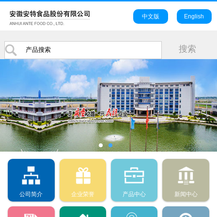
中文版
English
公司简介
企业荣誉
产品中心
新闻中心