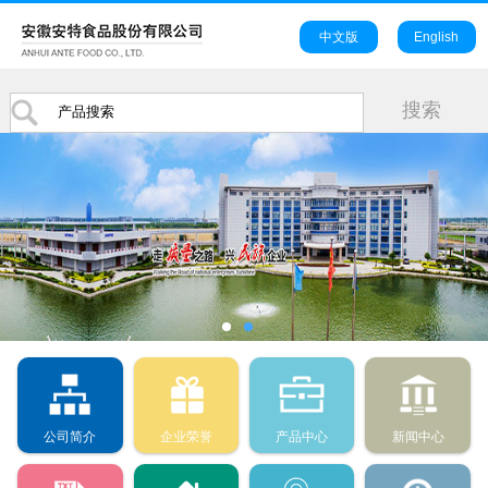
中文版
English
公司简介
企业荣誉
产品中心
新闻中心