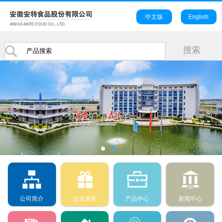
中文版
English
公司简介
企业荣誉
产品中心
新闻中心