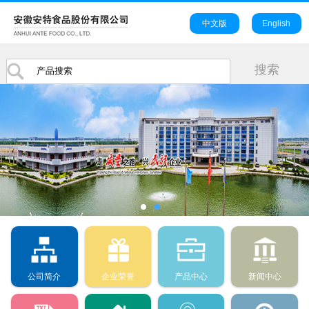
中文版
English
公司简介
企业荣誉
产品中心
新闻中心