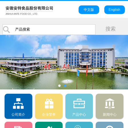
中文版
English
公司简介
企业荣誉
产品中心
新闻中心