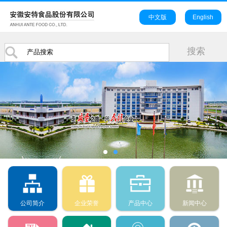
中文版
English
公司简介
企业荣誉
产品中心
新闻中心