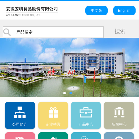
中文版
English
公司简介
企业荣誉
产品中心
新闻中心